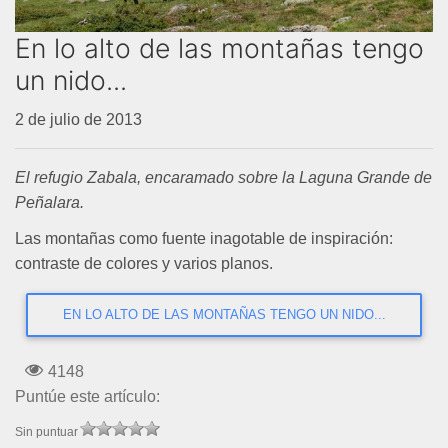
En lo alto de las montañas tengo
un nido...
2 de julio de 2013
El refugio Zabala, encaramado sobre la Laguna Grande de
Peñalara.
Las montañas como fuente inagotable de inspiración:
contraste de colores y varios planos.
EN LO ALTO DE LAS MONTAÑAS TENGO UN NIDO...
4148
Puntúe este artículo:
Sin puntuar