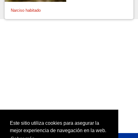
Narciso habitado
Este sitio utiliza cookies para asegurar la
mejor experiencia de navegación en la web.