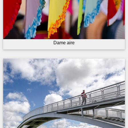
Dame aire