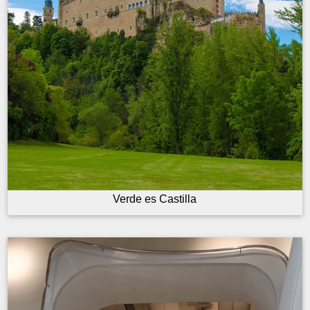
Verde es Castilla