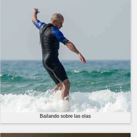
Bailando sobre las olas