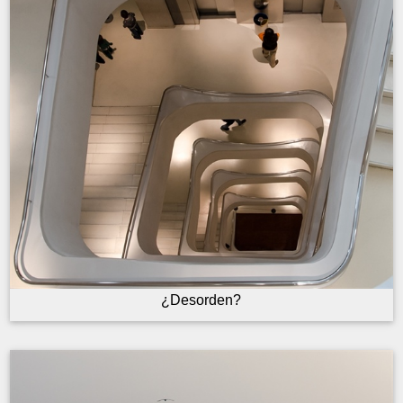
¿Desorden?