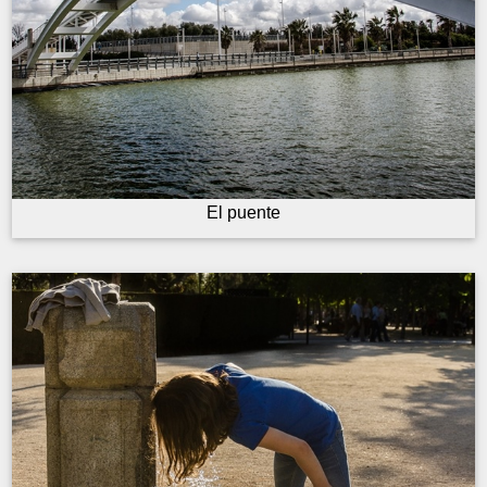
El puente