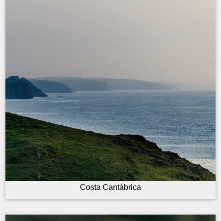
Costa Cantábrica