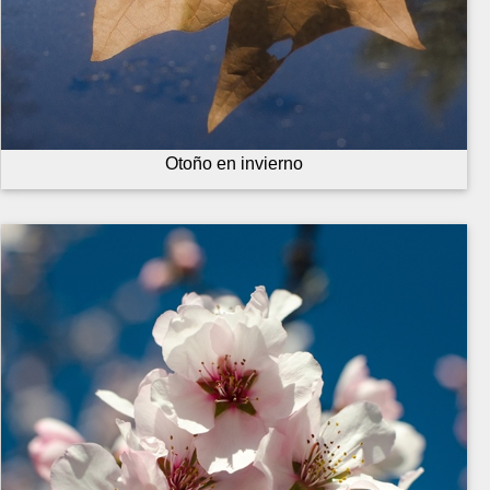
Otoño en invierno