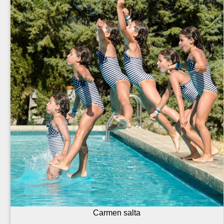
Carmen salta