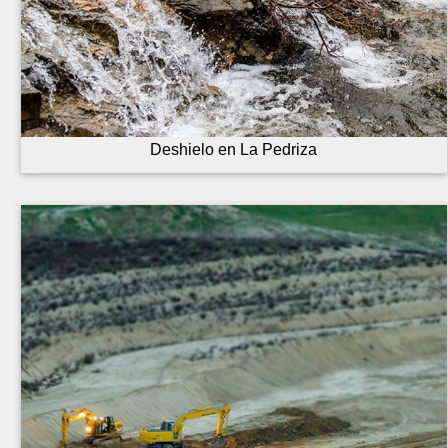
Deshielo en La Pedriza