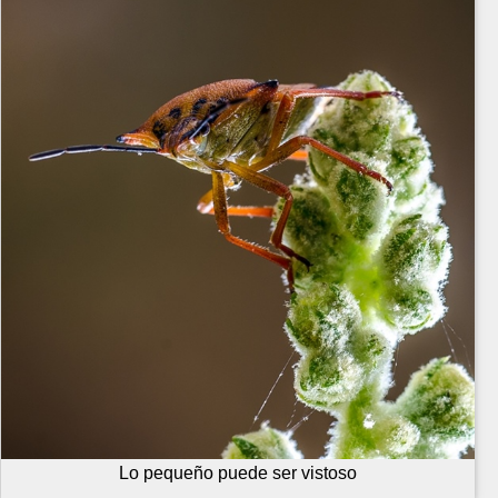
Lo pequeño puede ser vistoso