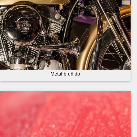
Metal bruñido