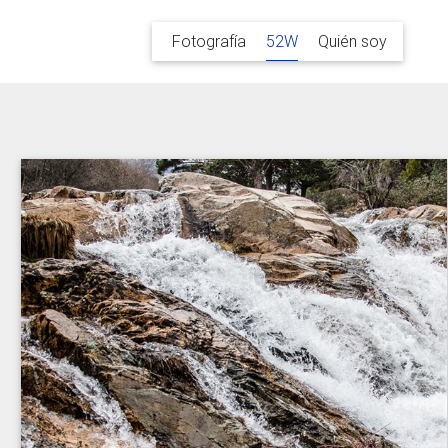
Fotografía
52W
Quién soy