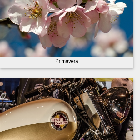
Primavera