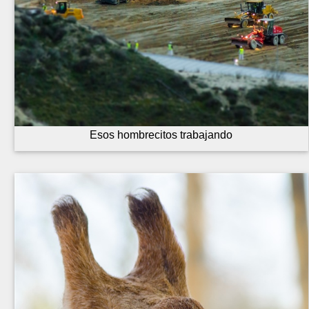
Esos hombrecitos trabajando