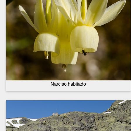
Narciso habitado