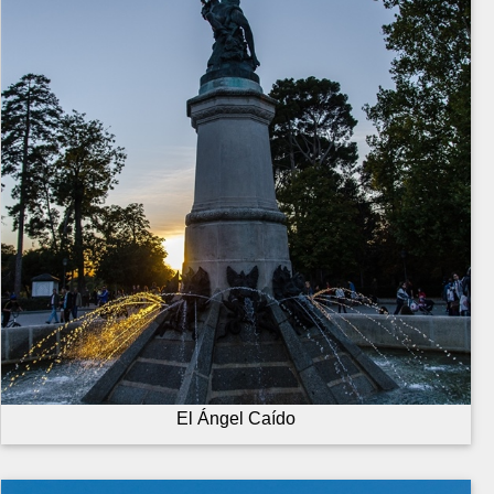
El Ángel Caído