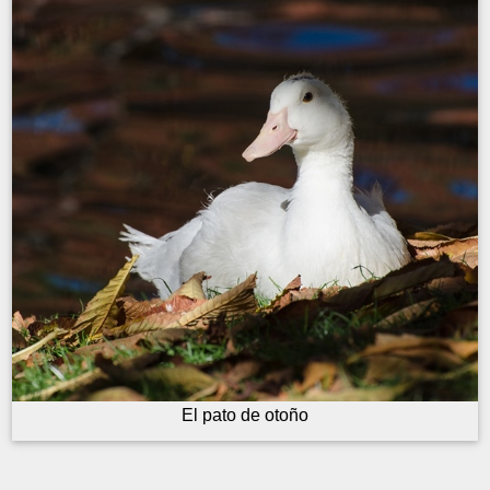
El pato de otoño