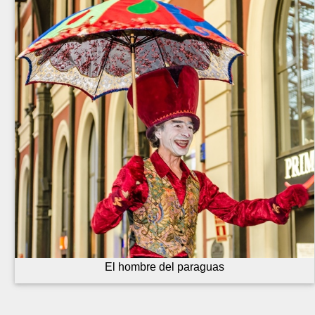
El hombre del paraguas