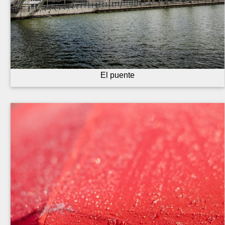
El puente