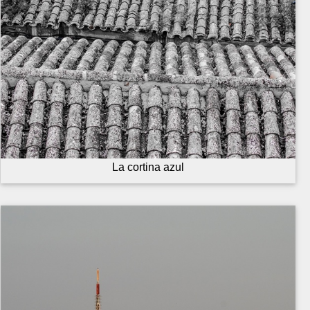
La cortina azul