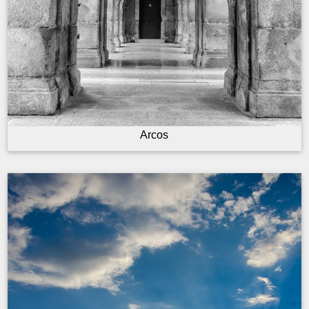
Arcos