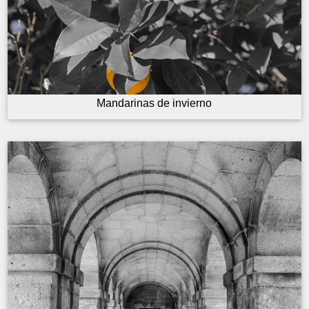
Mandarinas de invierno