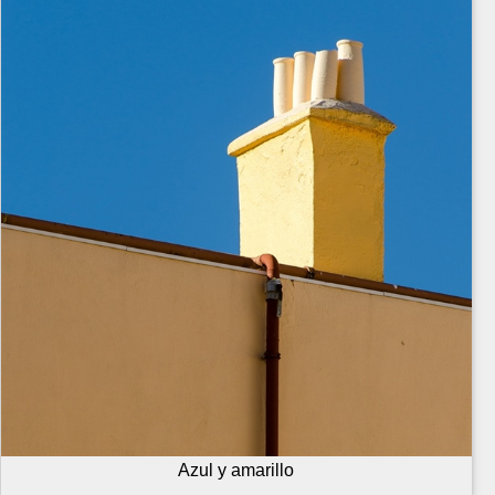
Azul y amarillo