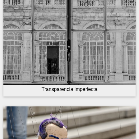
Transparencia imperfecta