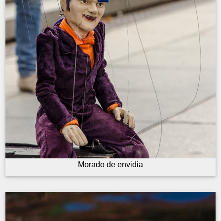
Morado de envidia