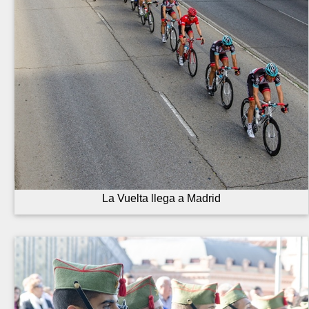
La Vuelta llega a Madrid