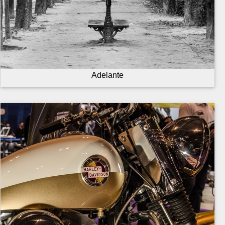
Adelante