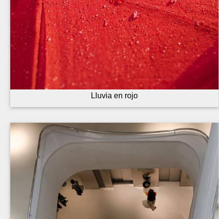
Lluvia en rojo