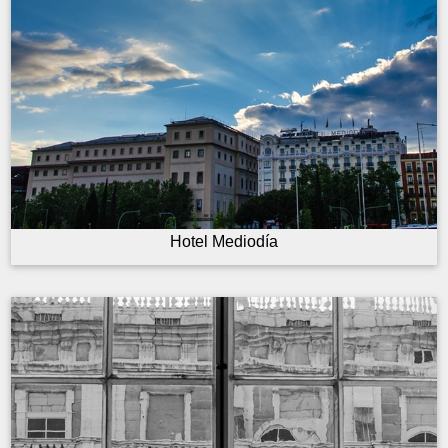
Hotel Mediodía