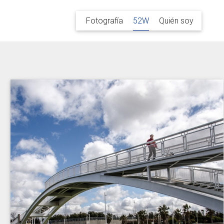
Fotografía
52W
Quién soy