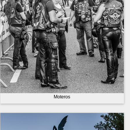
Moteros